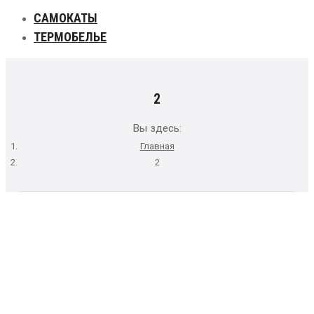
САМОКАТЫ
ТЕРМОБЕЛЬЕ
2
Вы здесь:
Главная
2