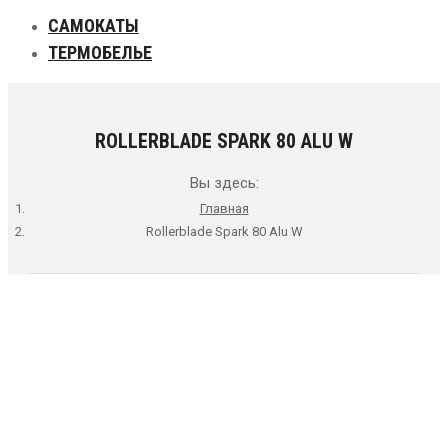
САМОКАТЫ
ТЕРМОБЕЛЬЕ
ROLLERBLADE SPARK 80 ALU W
Вы здесь:
Главная
Rollerblade Spark 80 Alu W