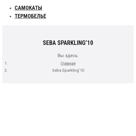
САМОКАТЫ
ТЕРМОБЕЛЬЕ
SEBA SPARKLING’10
Вы здесь:
Главная
Seba Sparkling’10