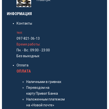
ИНФОРМАЦИЯ
Контакты
тел:
097-821-36-13
Время работы:
Пн. - Вс.: 09:00 - 23:00
Без выходных
Оплата
ОПЛАТА
Наличными в гривнах
Переводом на
карту Приват Банка
Наложенным платежом
на «Новой почте»