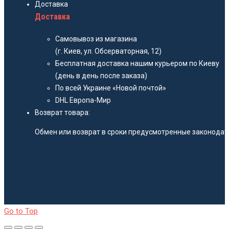
Доставка
Доставка
Самовывоз из магазина
(г. Киев, ул. Обсерваторная, 12)
Бесплатная доставка нашим курьером по Киеву
(день в день после заказа)
По всей Украине «Новой почтой»
DHL Европа-Мир
Возврат товара:
Обмен или возврат в сроки предусмотренные законодате
Go to Top