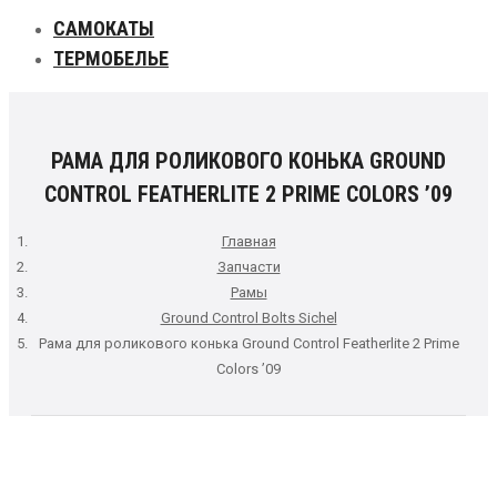
САМОКАТЫ
ТЕРМОБЕЛЬЕ
РАМА ДЛЯ РОЛИКОВОГО КОНЬКА GROUND
CONTROL FEATHERLITE 2 PRIME COLORS ’09
Главная
Запчасти
Рамы
Ground Control Bolts Sichel
Рама для роликового конька Ground Control Featherlite 2 Prime
Colors ’09