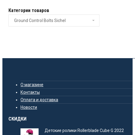
Категории товаров
О магазине
Контакты
Оплата и доставка
Новости
СКИДКИ
Детские ролики Rollerblade Cube G 2022