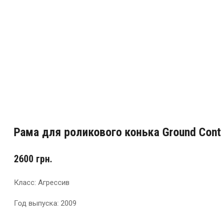
Рама для роликового конька Ground Contro
2600
грн.
Класс: Агрессив
Год выпуска: 2009