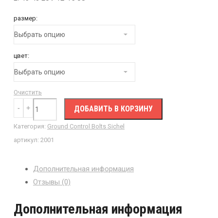
размер:
цвет:
Очистить
ДОБАВИТЬ В КОРЗИНУ
Категория:
Ground Control Bolts Sichel
артикул:
2001
Дополнительная информация
Отзывы (0)
Дополнительная информация