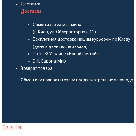
Доставка
Доставка
Самовывоз из магазина
(г. Киев, ул. Обсерваторная, 12)
Бесплатная доставка нашим курьером по Киеву
(день в день после заказа)
По всей Украине «Новой почтой»
DHL Европа-Мир
Возврат товара:
Обмен или возврат в сроки предусмотренные законодате
Go to Top