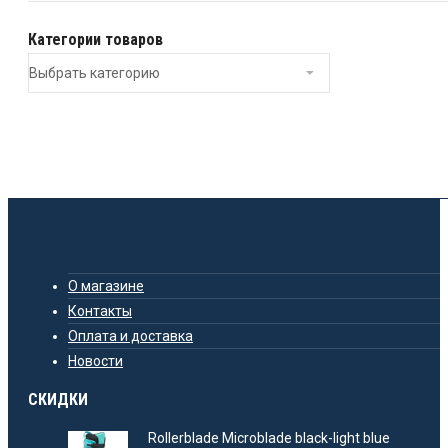
Категории товаров
О магазине
Контакты
Оплата и доставка
Новости
СКИДКИ
Rollerblade Microblade black-light blue