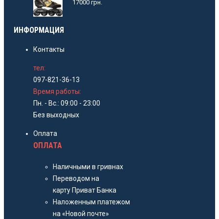
17000
грн.
ИНФОРМАЦИЯ
Контакты
тел:
097-821-36-13
Время работы:
Пн. - Вс.: 09:00 - 23:00
Без выходных
Оплата
ОПЛАТА
Наличными в гривнах
Переводом на
карту Приват Банка
Наложенным платежом
на «Новой почте»