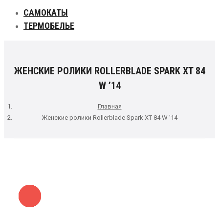
САМОКАТЫ
ТЕРМОБЕЛЬЕ
ЖЕНСКИЕ РОЛИКИ ROLLERBLADE SPARK XT 84
W ’14
Главная
Женские ролики Rollerblade Spark XT 84 W ’14