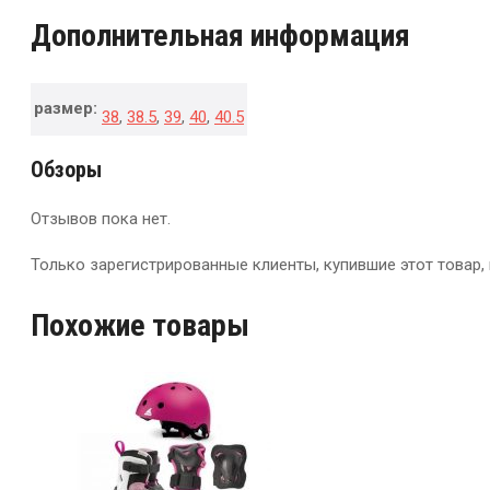
Дополнительная информация
размер:
38
,
38.5
,
39
,
40
,
40.5
Обзоры
Отзывов пока нет.
Только зарегистрированные клиенты, купившие этот товар,
Похожие товары