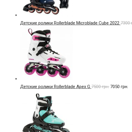
Детские ролики Rollerblade Microblade Cube 2022
7300
Детские ролики Rollerblade Apex G
7500
грн.
7050
грн.