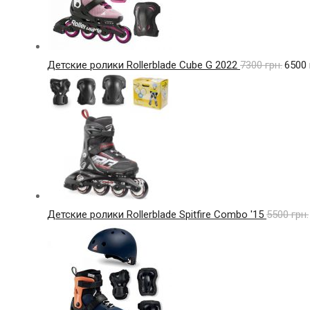
Детские ролики Rollerblade Cube G 2022
7300
грн.
6500
Детские ролики Rollerblade Spitfire Combo '15
5500
грн.